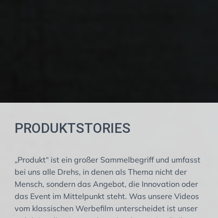
PRODUKTSTORIES
„Produkt“ ist ein großer Sammelbegriff und umfasst
bei uns alle Drehs, in denen als Thema nicht der
Mensch, sondern das Angebot, die Innovation oder
das Event im Mittelpunkt steht. Was unsere Videos
vom klassischen Werbefilm unterscheidet ist unser