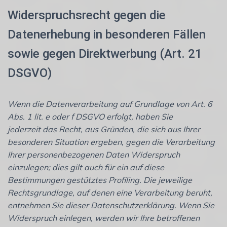
Widerspruchsrecht gegen die
Datenerhebung in besonderen Fällen
sowie gegen Direktwerbung (Art. 21
DSGVO)
Wenn die Datenverarbeitung auf Grundlage von Art. 6
Abs. 1 lit. e oder f DSGVO erfolgt, haben Sie
jederzeit das Recht, aus Gründen, die sich aus Ihrer
besonderen Situation ergeben, gegen die Verarbeitung
Ihrer personenbezogenen Daten Widerspruch
einzulegen; dies gilt auch für ein auf diese
Bestimmungen gestütztes Profiling. Die jeweilige
Rechtsgrundlage, auf denen eine Verarbeitung beruht,
entnehmen Sie dieser Datenschutzerklärung. Wenn Sie
Widerspruch einlegen, werden wir Ihre betroffenen