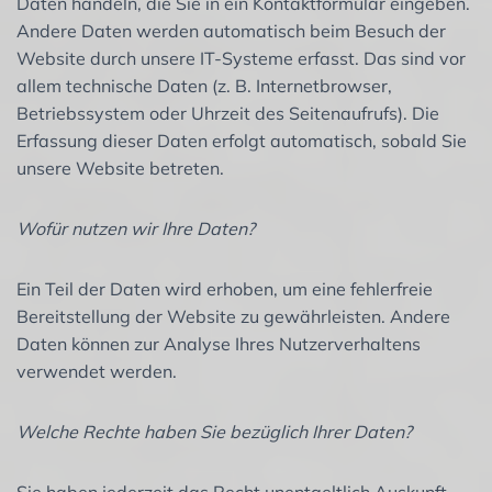
Daten handeln, die Sie in ein Kontaktformular eingeben.
Andere Daten werden automatisch beim Besuch der
Website durch unsere IT-Systeme erfasst. Das sind vor
allem technische Daten (z. B. Internetbrowser,
Betriebssystem oder Uhrzeit des Seitenaufrufs). Die
Erfassung dieser Daten erfolgt automatisch, sobald Sie
unsere Website betreten.
Wofür nutzen wir Ihre Daten?
Ein Teil der Daten wird erhoben, um eine fehlerfreie
Bereitstellung der Website zu gewährleisten. Andere
Daten können zur Analyse Ihres Nutzerverhaltens
verwendet werden.
Welche Rechte haben Sie bezüglich Ihrer Daten?