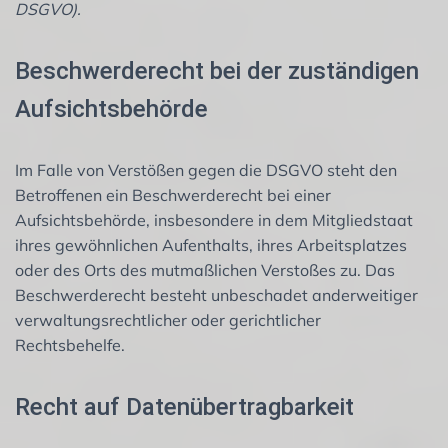
DSGVO).
Beschwerderecht bei der zuständigen
Aufsichtsbehörde
Im Falle von Verstößen gegen die DSGVO steht den
Betroffenen ein Beschwerderecht bei einer
Aufsichtsbehörde, insbesondere in dem Mitgliedstaat
ihres gewöhnlichen Aufenthalts, ihres Arbeitsplatzes
oder des Orts des mutmaßlichen Verstoßes zu. Das
Beschwerderecht besteht unbeschadet anderweitiger
verwaltungsrechtlicher oder gerichtlicher
Rechtsbehelfe.
Recht auf Datenübertragbarkeit