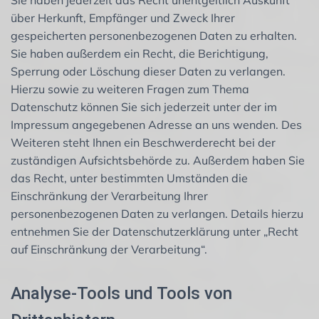
Sie haben jederzeit das Recht unentgeltlich Auskunft
über Herkunft, Empfänger und Zweck Ihrer
gespeicherten personenbezogenen Daten zu erhalten.
Sie haben außerdem ein Recht, die Berichtigung,
Sperrung oder Löschung dieser Daten zu verlangen.
Hierzu sowie zu weiteren Fragen zum Thema
Datenschutz können Sie sich jederzeit unter der im
Impressum angegebenen Adresse an uns wenden. Des
Weiteren steht Ihnen ein Beschwerderecht bei der
zuständigen Aufsichtsbehörde zu. Außerdem haben Sie
das Recht, unter bestimmten Umständen die
Einschränkung der Verarbeitung Ihrer
personenbezogenen Daten zu verlangen. Details hierzu
entnehmen Sie der Datenschutzerklärung unter „Recht
auf Einschränkung der Verarbeitung“.
Analyse-Tools und Tools von