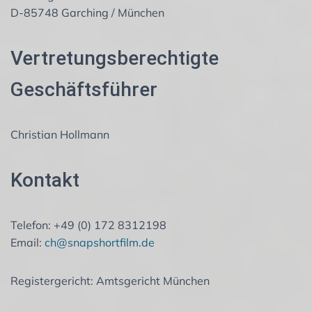
D-85748 Garching / München
Vertretungsberechtigte
Geschäftsführer
Christian Hollmann
Kontakt
Telefon: +49 (0) 172 8312198
Email:
ch@snapshortfilm.de
Registergericht: Amtsgericht München