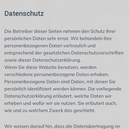
Datenschutz
Die Betreiber dieser Seiten nehmen den Schutz Ihrer
persönlichen Daten sehr ernst. Wir behandeln Ihre
personenbezogenen Daten vertraulich und
entsprechend der gesetzlichen Datenschutzvorschriften
sowie dieser Datenschutzerklärung.
Wenn Sie diese Website benutzen, werden
verschiedene personenbezogene Daten erhoben.
Personenbezogene Daten sind Daten, mit denen Sie
persönlich identifiziert werden können. Die vorliegende
Datenschutzerklärung erläutert, welche Daten wir
erheben und wofür wir sie nutzen. Sie erläutert auch,
wie und zu welchem Zweck das geschieht.
Wir weisen darauf hin, dass die Datenübertragung im