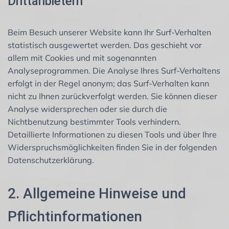
Drittanbietern
Beim Besuch unserer Website kann Ihr Surf-Verhalten
statistisch ausgewertet werden. Das geschieht vor
allem mit Cookies und mit sogenannten
Analyseprogrammen. Die Analyse Ihres Surf-Verhaltens
erfolgt in der Regel anonym; das Surf-Verhalten kann
nicht zu Ihnen zurückverfolgt werden. Sie können dieser
Analyse widersprechen oder sie durch die
Nichtbenutzung bestimmter Tools verhindern.
Detaillierte Informationen zu diesen Tools und über Ihre
Widerspruchsmöglichkeiten finden Sie in der folgenden
Datenschutzerklärung.
2. Allgemeine Hinweise und
Pflichtinformationen