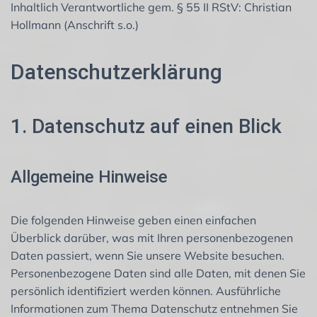
Inhaltlich Verantwortliche gem. § 55 II RStV: Christian
Hollmann (Anschrift s.o.)
Datenschutzerklärung
1. Datenschutz auf einen Blick
Allgemeine Hinweise
Die folgenden Hinweise geben einen einfachen
Überblick darüber, was mit Ihren personenbezogenen
Daten passiert, wenn Sie unsere Website besuchen.
Personenbezogene Daten sind alle Daten, mit denen Sie
persönlich identifiziert werden können. Ausführliche
Informationen zum Thema Datenschutz entnehmen Sie