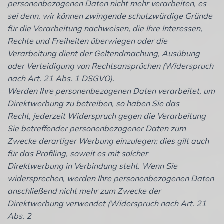
personenbezogenen Daten nicht mehr verarbeiten, es
sei denn, wir können zwingende schutzwürdige Gründe
für die Verarbeitung nachweisen, die Ihre Interessen,
Rechte und Freiheiten überwiegen oder die
Verarbeitung dient der Geltendmachung, Ausübung
oder Verteidigung von Rechtsansprüchen (Widerspruch
nach Art. 21 Abs. 1 DSGVO).
Werden Ihre personenbezogenen Daten verarbeitet, um
Direktwerbung zu betreiben, so haben Sie das
Recht, jederzeit Widerspruch gegen die Verarbeitung
Sie betreffender personenbezogener Daten zum
Zwecke derartiger Werbung einzulegen; dies gilt auch
für das Profiling, soweit es mit solcher
Direktwerbung in Verbindung steht. Wenn Sie
widersprechen, werden Ihre personenbezogenen Daten
anschließend nicht mehr zum Zwecke der
Direktwerbung verwendet (Widerspruch nach Art. 21
Abs. 2