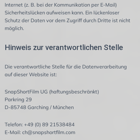
Internet (z. B. bei der Kommunikation per E-Mail)
Sicherheitslücken aufweisen kann. Ein lückenloser
Schutz der Daten vor dem Zugriff durch Dritte ist nicht
möglich.
Hinweis zur verantwortlichen Stelle
Die verantwortliche Stelle für die Datenverarbeitung
auf dieser Website ist:
SnapShortFilm UG (haftungsbeschränkt)
Parkring 29
D-85748 Garching / München
Telefon: +49 (0) 89 21538484
E-Mail: ch@snapshortfilm.com