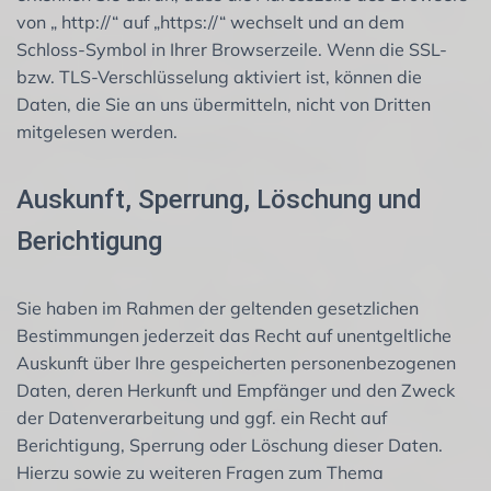
von „ http://“ auf „https://“ wechselt und an dem
Schloss-Symbol in Ihrer Browserzeile. Wenn die SSL-
bzw. TLS-Verschlüsselung aktiviert ist, können die
Daten, die Sie an uns übermitteln, nicht von Dritten
mitgelesen werden.
Auskunft, Sperrung, Löschung und
Berichtigung
Sie haben im Rahmen der geltenden gesetzlichen
Bestimmungen jederzeit das Recht auf unentgeltliche
Auskunft über Ihre gespeicherten personenbezogenen
Daten, deren Herkunft und Empfänger und den Zweck
der Datenverarbeitung und ggf. ein Recht auf
Berichtigung, Sperrung oder Löschung dieser Daten.
Hierzu sowie zu weiteren Fragen zum Thema