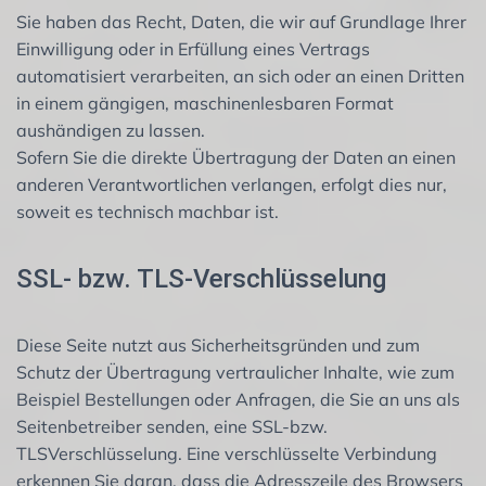
Sie haben das Recht, Daten, die wir auf Grundlage Ihrer
Einwilligung oder in Erfüllung eines Vertrags
automatisiert verarbeiten, an sich oder an einen Dritten
in einem gängigen, maschinenlesbaren Format
aushändigen zu lassen.
Sofern Sie die direkte Übertragung der Daten an einen
anderen Verantwortlichen verlangen, erfolgt dies nur,
soweit es technisch machbar ist.
SSL- bzw. TLS-Verschlüsselung
Diese Seite nutzt aus Sicherheitsgründen und zum
Schutz der Übertragung vertraulicher Inhalte, wie zum
Beispiel Bestellungen oder Anfragen, die Sie an uns als
Seitenbetreiber senden, eine SSL-bzw.
TLSVerschlüsselung. Eine verschlüsselte Verbindung
erkennen Sie daran, dass die Adresszeile des Browsers