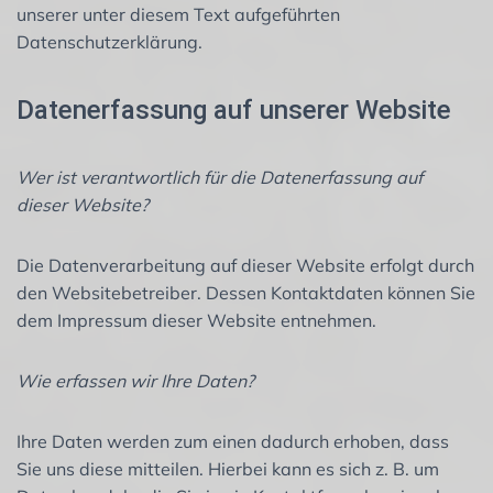
unserer unter diesem Text aufgeführten
Datenschutzerklärung.
Datenerfassung auf unserer Website
Wer ist verantwortlich für die Datenerfassung auf
dieser Website?
Die Datenverarbeitung auf dieser Website erfolgt durch
den Websitebetreiber. Dessen Kontaktdaten können Sie
dem Impressum dieser Website entnehmen.
Wie erfassen wir Ihre Daten?
Ihre Daten werden zum einen dadurch erhoben, dass
Sie uns diese mitteilen. Hierbei kann es sich z. B. um