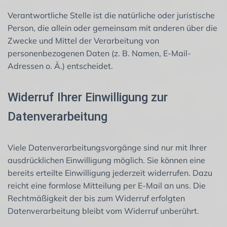
Verantwortliche Stelle ist die natürliche oder juristische
Person, die allein oder gemeinsam mit anderen über die
Zwecke und Mittel der Verarbeitung von
personenbezogenen Daten (z. B. Namen, E-Mail-
Adressen o. Ä.) entscheidet.
Widerruf Ihrer Einwilligung zur
Datenverarbeitung
Viele Datenverarbeitungsvorgänge sind nur mit Ihrer
ausdrücklichen Einwilligung möglich. Sie können eine
bereits erteilte Einwilligung jederzeit widerrufen. Dazu
reicht eine formlose Mitteilung per E-Mail an uns. Die
Rechtmäßigkeit der bis zum Widerruf erfolgten
Datenverarbeitung bleibt vom Widerruf unberührt.